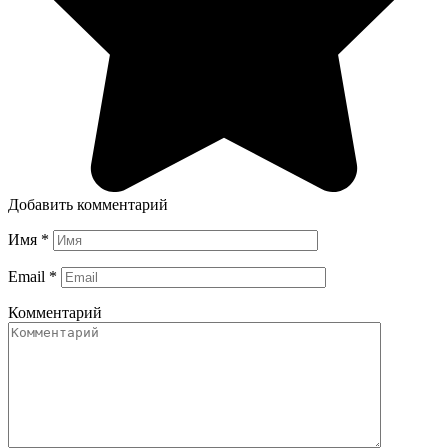
Добавить комментарий
Имя
*
Email
*
Комментарий