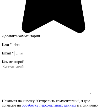
Добавить комментарий
Имя
*
Email
*
Комментарий
Нажимая на кнопку "Отправить комментарий", я даю
согласие на
обработку персональных данных
и принимаю