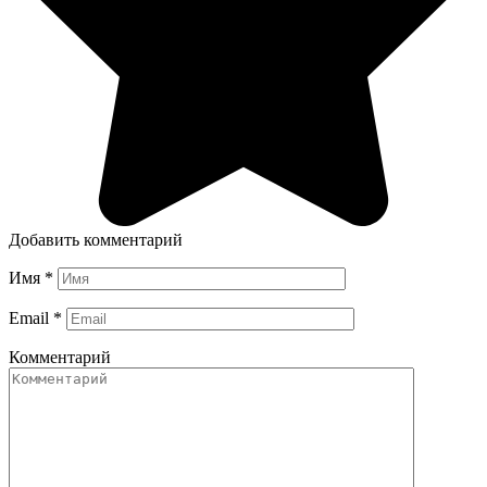
Добавить комментарий
Имя
*
Email
*
Комментарий