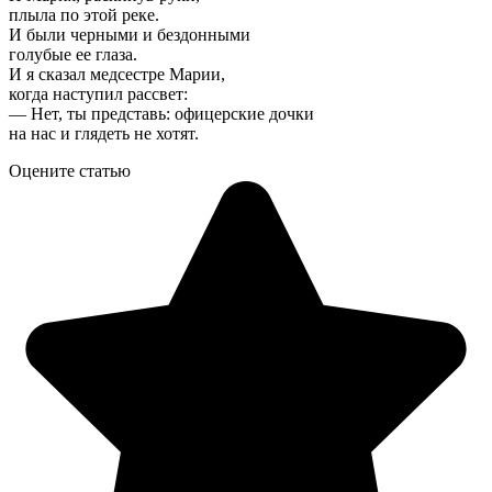
плыла по этой реке.
И были черными и бездонными
голубые ее глаза.
И я сказал медсестре Марии,
когда наступил рассвет:
— Нет, ты представь: офицерские дочки
на нас и глядеть не хотят.
Оцените статью