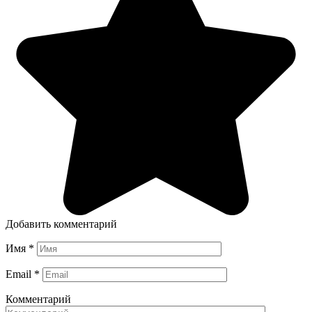
Добавить комментарий
Имя
*
Email
*
Комментарий