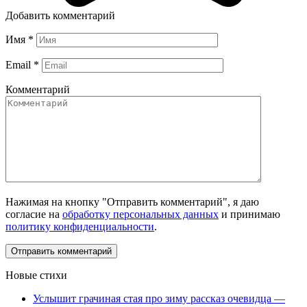
Добавить комментарий
Имя
*
Email
*
Комментарий
Нажимая на кнопку "Отправить комментарий", я даю
согласие на
обработку персональных данных
и принимаю
политику конфиденциальности
.
Новые стихи
Услышит грачиная стая про зиму рассказ очевидца —