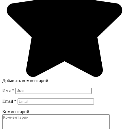
Добавить комментарий
Имя
*
Email
*
Комментарий