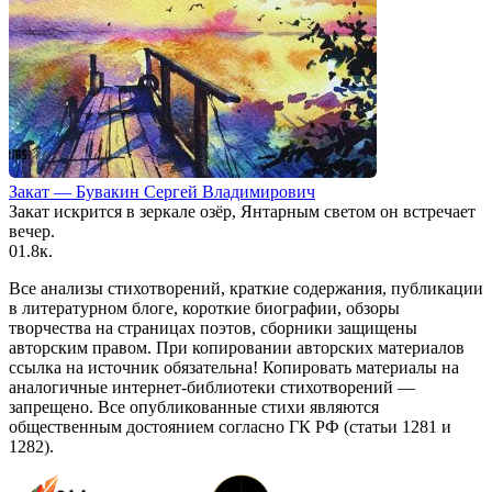
Закат — Бувакин Сергей Владимирович
Закат искрится в зеркале озёр, Янтарным светом он встречает
вечер.
0
1.8к.
Все анализы стихотворений, краткие содержания, публикации
в литературном блоге, короткие биографии, обзоры
творчества на страницах поэтов, сборники защищены
авторским правом. При копировании авторских материалов
ссылка на источник обязательна! Копировать материалы на
аналогичные интернет-библиотеки стихотворений —
запрещено. Все опубликованные стихи являются
общественным достоянием согласно ГК РФ (статьи 1281 и
1282).