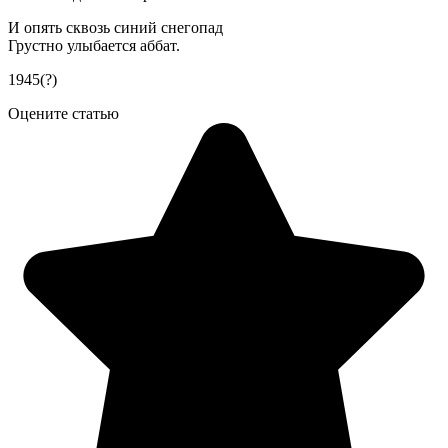
И опять сквозь синий снегопад
Грустно улыбается аббат.
1945(?)
Оцените статью