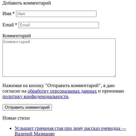
Добавить комментарий
Имя
*
Email
*
Комментарий
Нажимая на кнопку "Отправить комментарий", я даю
согласие на
обработку персональных данных
и принимаю
политику конфиденциальности
.
Новые стихи
Услышит грачиная стая про зиму рассказ очевидца —
Валерий Мазманян