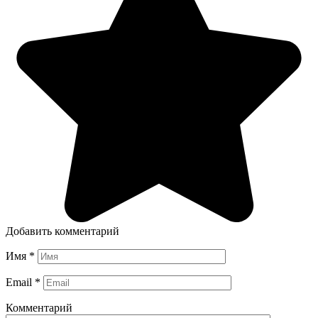
Добавить комментарий
Имя
*
Email
*
Комментарий