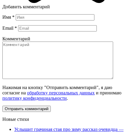
Добавить комментарий
Имя
*
Email
*
Комментарий
Нажимая на кнопку "Отправить комментарий", я даю
согласие на
обработку персональных данных
и принимаю
политику конфиденциальности
.
Новые стихи
Услышит грачиная стая про зиму рассказ очевидца —