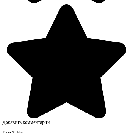
Добавить комментарий
Имя
*