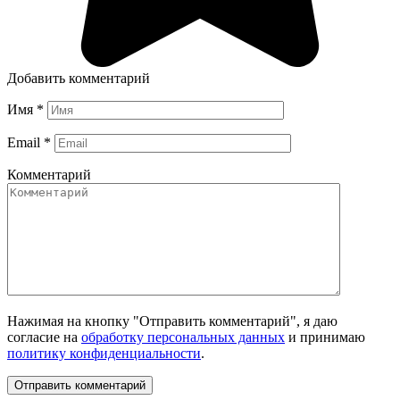
Добавить комментарий
Имя
*
Email
*
Комментарий
Нажимая на кнопку "Отправить комментарий", я даю
согласие на
обработку персональных данных
и принимаю
политику конфиденциальности
.