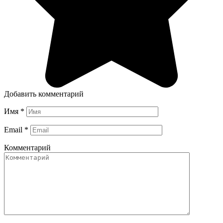
Добавить комментарий
Имя
*
Email
*
Комментарий