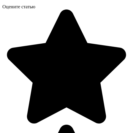
Оцените статью