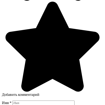
Добавить комментарий
Имя
*