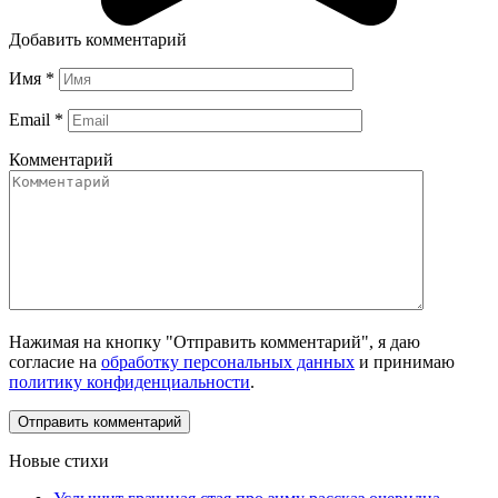
Добавить комментарий
Имя
*
Email
*
Комментарий
Нажимая на кнопку "Отправить комментарий", я даю
согласие на
обработку персональных данных
и принимаю
политику конфиденциальности
.
Новые стихи