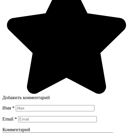
Добавить комментарий
Имя
*
Email
*
Комментарий