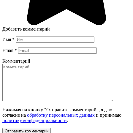
Добавить комментарий
Имя
*
Email
*
Комментарий
Нажимая на кнопку "Отправить комментарий", я даю
согласие на
обработку персональных данных
и принимаю
политику конфиденциальности
.