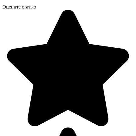
Оцените статью