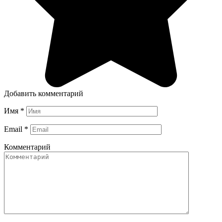
Добавить комментарий
Имя
*
Email
*
Комментарий