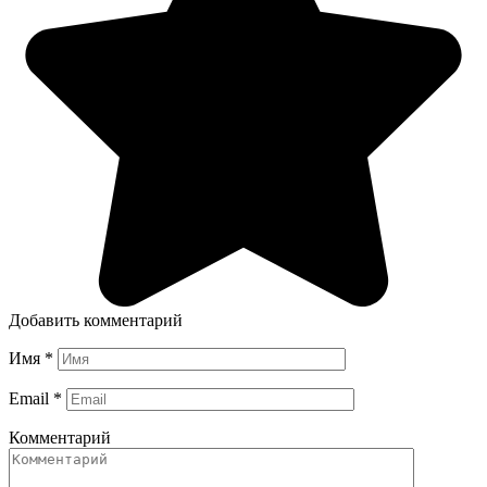
Добавить комментарий
Имя
*
Email
*
Комментарий