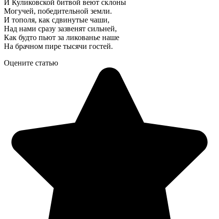
И Куликовской битвой веют склоны
Могучей, победительной земли.
И тополя, как сдвинутые чаши,
Над нами сразу зазвенят сильней,
Как будто пьют за ликованье наше
На брачном пире тысячи гостей.
Оцените статью