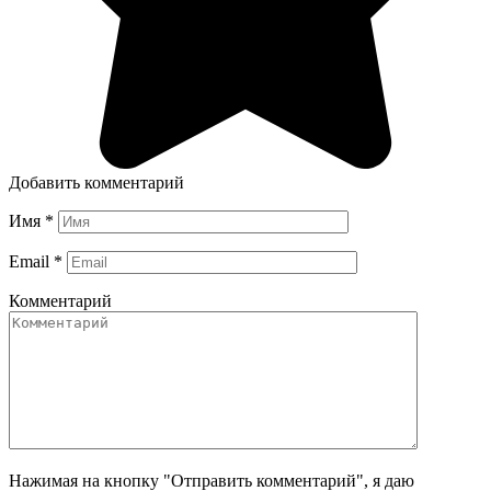
Добавить комментарий
Имя
*
Email
*
Комментарий
Нажимая на кнопку "Отправить комментарий", я даю