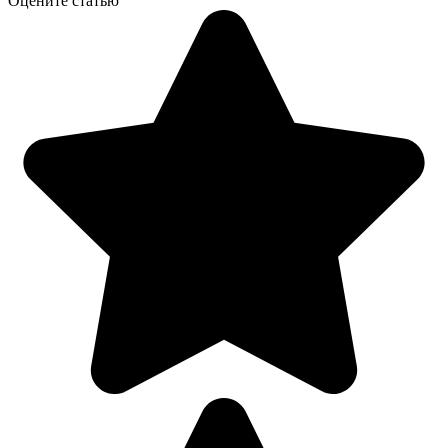
Оцените статью