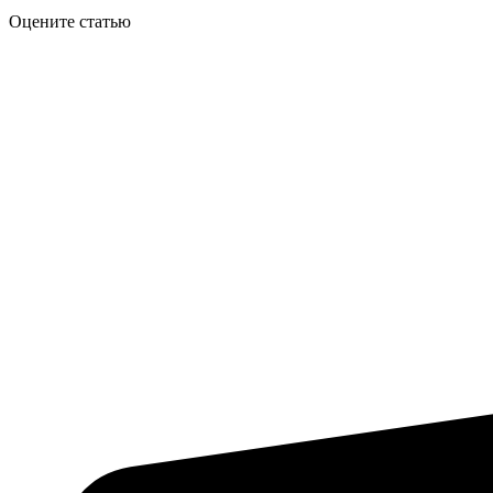
Оцените статью