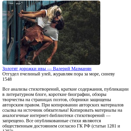
Золотят дорожки ивы — Валерий Мазманян
Отгудел пчелиный улей, журавлям пора за море, синеву
1
548
Все анализы стихотворений, краткие содержания, публикации
в литературном блоге, короткие биографии, обзоры
творчества на страницах поэтов, сборники защищены
авторским правом. При копировании авторских материалов
ссылка на источник обязательна! Копировать материалы на
аналогичные интернет-библиотеки стихотворений —
запрещено. Все опубликованные стихи являются
общественным достоянием согласно ГК РФ (статьи 1281 и