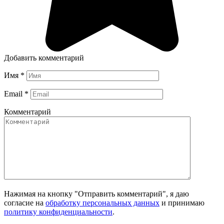
Добавить комментарий
Имя
*
Email
*
Комментарий
Нажимая на кнопку "Отправить комментарий", я даю
согласие на
обработку персональных данных
и принимаю
политику конфиденциальности
.