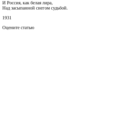
И Россия, как белая лира,
Над засыпанной снегом судьбой.
1931
Оцените статью