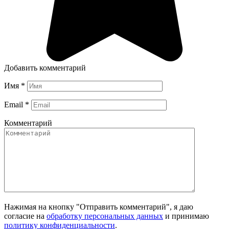
Добавить комментарий
Имя
*
Email
*
Комментарий
Нажимая на кнопку "Отправить комментарий", я даю
согласие на
обработку персональных данных
и принимаю
политику конфиденциальности
.