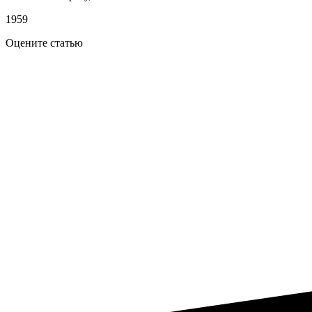
1959
Оцените статью