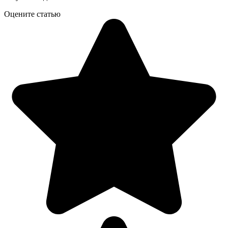
Оцените статью