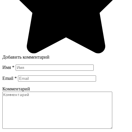
Добавить комментарий
Имя
*
Email
*
Комментарий