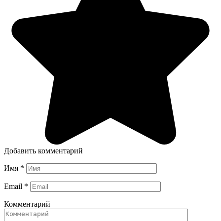
Добавить комментарий
Имя
*
Email
*
Комментарий