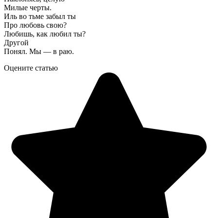
Милые черты.
Иль во тьме забыл ты
Про любовь свою?
Любишь, как любил ты?
Другой
Понял. Мы — в раю.
Оцените статью