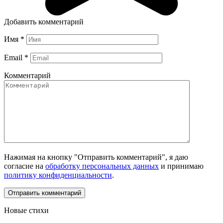
Добавить комментарий
Имя
*
Email
*
Комментарий
Нажимая на кнопку "Отправить комментарий", я даю
согласие на
обработку персональных данных
и принимаю
политику конфиденциальности
.
Новые стихи