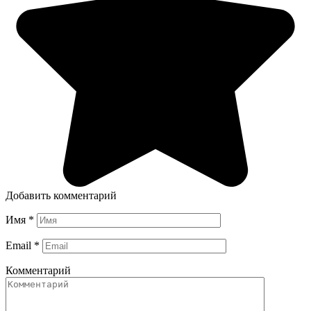
Добавить комментарий
Имя
*
Email
*
Комментарий