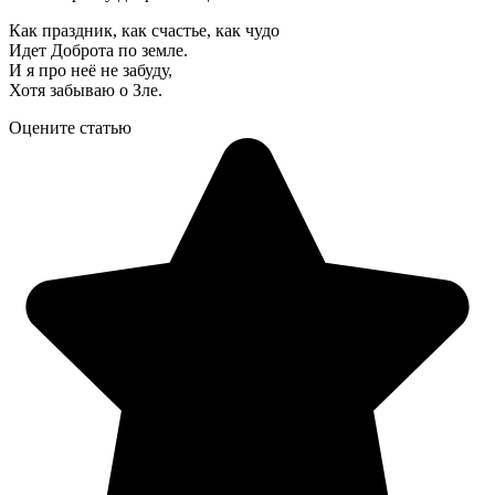
Как праздник, как счастье, как чудо
Идет Доброта по земле.
И я про неё не забуду,
Хотя забываю о Зле.
Оцените статью