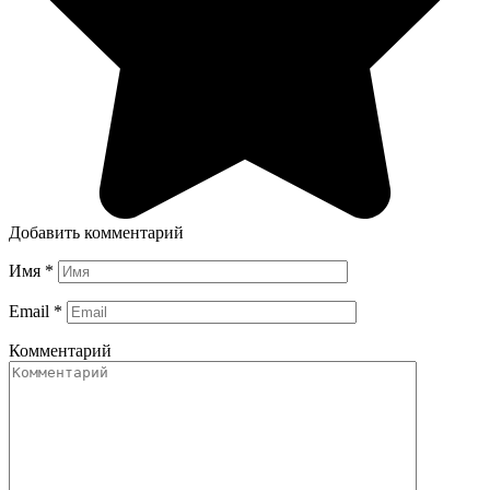
Добавить комментарий
Имя
*
Email
*
Комментарий