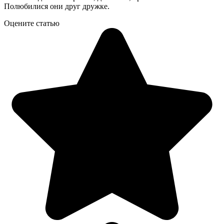
Полюбилися они друг дружке.
Оцените статью