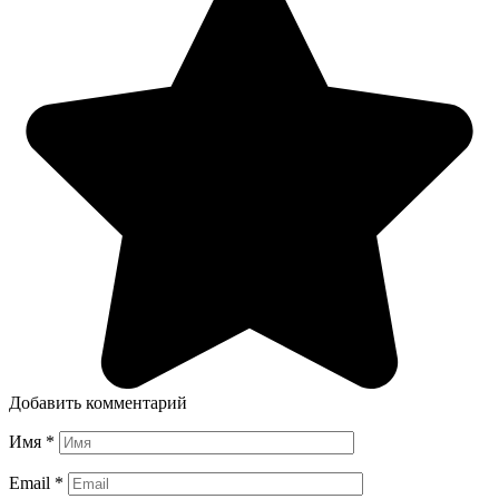
Добавить комментарий
Имя
*
Email
*