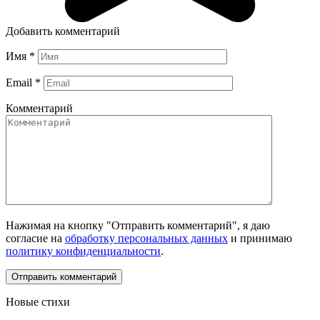
Добавить комментарий
Имя
*
Email
*
Комментарий
Нажимая на кнопку "Отправить комментарий", я даю
согласие на
обработку персональных данных
и принимаю
политику конфиденциальности
.
Новые стихи