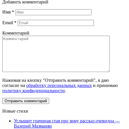
Добавить комментарий
Имя
*
Email
*
Комментарий
Нажимая на кнопку "Отправить комментарий", я даю
согласие на
обработку персональных данных
и принимаю
политику конфиденциальности
.
Новые стихи
Услышит грачиная стая про зиму рассказ очевидца —
Валерий Мазманян