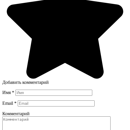
Добавить комментарий
Имя
*
Email
*
Комментарий