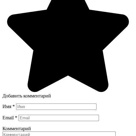
Добавить комментарий
Имя
*
Email
*
Комментарий