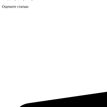
Оцените статью