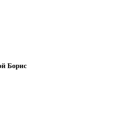
ой Борис