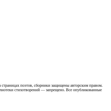
на страницах поэтов, сборники защищены авторским правом.
блиотеки стихотворений — запрещено. Все опубликованные