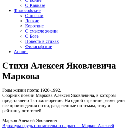
О войне
О Кавказе
Философские
О поэзии
Легкие
Короткие
О смысле жизни
О Боге
Повесть в стихах
Философские
Анализ
Стихи Алексея Яковлевича
Маркова
Годы жизни поэта: 1920-1992.
Сборник поэзии Маркова Алексея Яковлевича, в котором
представлено 1 стихотворение. На одной странице размещены
все произведения поэта, разделенные по темам, типу и
рейтингу читателей.
Марков Алексей Яковлевич
Вдохнула грудь стремительно наркоз — Марков Алексей