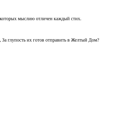
 которых мыслию отличен каждый стих.
 За глупость их готов отправить в Желтый Дом?