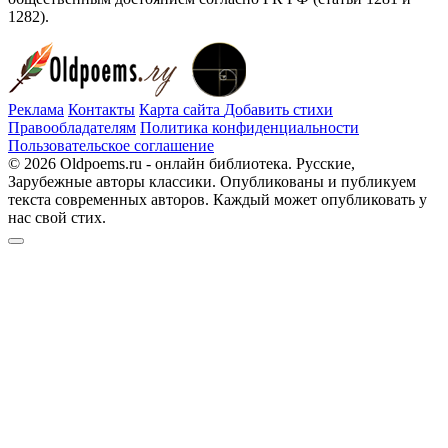
1282).
Реклама
Контакты
Карта сайта
Добавить стихи
Правообладателям
Политика конфиденциальности
Пользовательское соглашение
© 2026 Oldpoems.ru - онлайн библиотека. Русские,
Зарубежные авторы классики. Опубликованы и публикуем
текста современных авторов. Каждый может опубликовать у
нас свой стих.