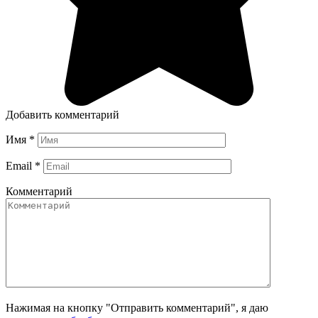
Добавить комментарий
Имя
*
Email
*
Комментарий
Нажимая на кнопку "Отправить комментарий", я даю